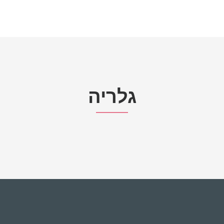
גלריה