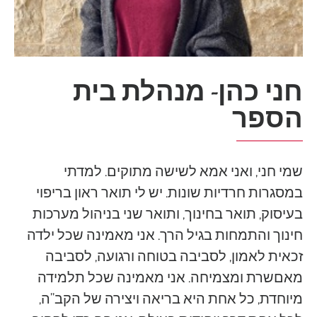
חני כהן- מנהלת בית
הספר
שמי חני, ואני אמא לשישה מתוקים. למדתי
במסגרות חרדיות שונות. יש לי תואר ראון בריפוי
בעיסוק, תואר בחינוך, ותואר שני בניהול מערכות
חינוך והתמחות בגיל הרך. אני מאמינה שכל ילדה
זכאית לאמון, לסביבה בטוחה ורגועה, לסביבה
מאםשרת ומצמיחה. אני מאמינה שכל תלמידה
מיוחדת, כל אחת היא בריאה ויצירה של הקב”ה,