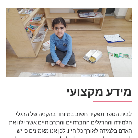
מידע מקצועי
לבית הספר תפקיד חשוב במיוחד בהקניה של הרגלי
הלמידה וההרגלים החברתיים והתרבותיים אשר ילוו את
האדם בלמידה לאורך כל חייו. לכן אנו מאמינים כי יש