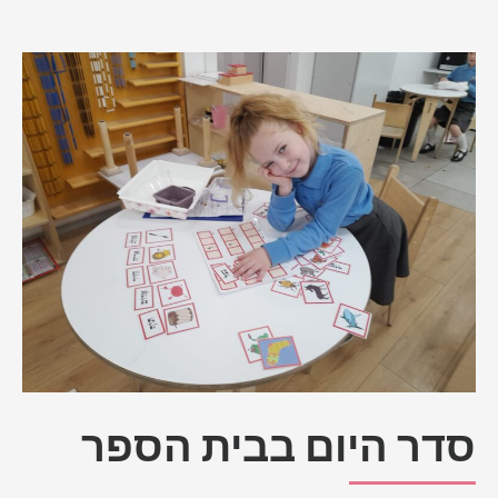
סדר היום בבית הספר