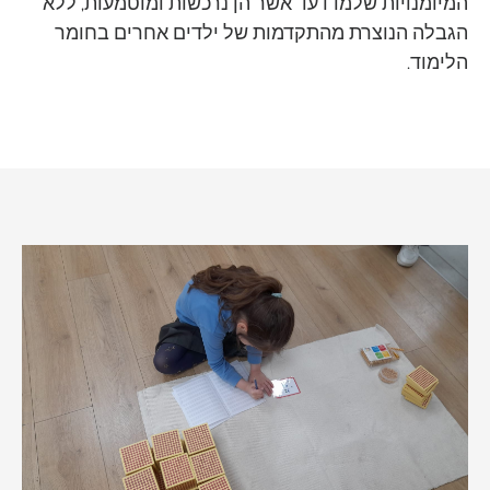
המיומנויות שלמדו עד אשר הן נרכשות ומוטמעות, ללא
הגבלה הנוצרת מהתקדמות של ילדים אחרים בחומר
הלימוד.