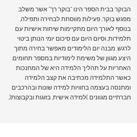
הבוקר בבית הספר הינו “בוקר רך” אשר משלב
מפגש בוקר, פעילות מווסתת לבחירה ותפילה,
בנוסף לאורך היום מתקיימות שיחות אישיות עם
תלמידות, וסיום היום עם סיכום יומי הנותן ביטוי
לרגש. מבנה יום הלימודים מאפשר בחירה מתוך
היצע מגוון של משימת לימודיות במספר תחומים.
האחריות על תהליך הלמידה היא של המחנכות
כאשר התלמידה מכתיבה את קצב הלמידה
ומתנסה בעצמה בחוויות למידה שונות ובהרכבים
חברתיים מגוונים )למידה אישית, בזוגות ובקבוצות(.