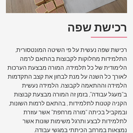
רכישת שפה
רכישת שפה נעשית על פי השיטה המונטסורית,
התלמידות מחלוקות לקבוצות בהתאם לרמה
הלימודית של כל תלמידה. המורה מבצעת הערכות
לאורך כל השנה על מנת לבחון את קצב התקדמות
הלמידה וההתאמה לקבוצה. הלמידה נעשית
ב”מעגל עבודה”, בזמן זה המורה מבצעת קבוצות
הקניה קטנות לתלמידות , בהתאם לרמות השונות,
ובמקביל בכיתה “מורה מרחפת” אשר עוזרת
לתלמידות לבצע ותרגל משימות שונות אשר
נמצאות במרחב הכיתתי במגשי עבודה.