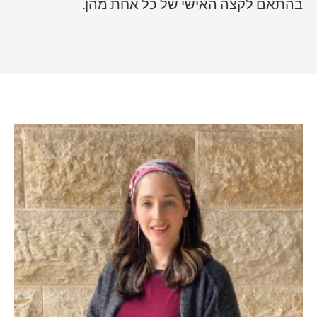
בהתאם לקצה האישי של כל אחת מהן.