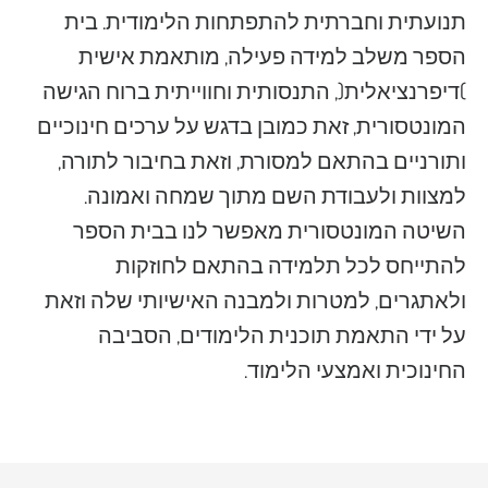
תנועתית וחברתית להתפתחות הלימודית. בית
הספר משלב למידה פעילה, מותאמת אישית
)דיפרנציאלית(, התנסותית וחווייתית ברוח הגישה
המונטסורית, זאת כמובן בדגש על ערכים חינוכיים
ותורניים בהתאם למסורת, וזאת בחיבור לתורה,
למצוות ולעבודת השם מתוך שמחה ואמונה.
השיטה המונטסורית מאפשר לנו בבית הספר
להתייחס לכל תלמידה בהתאם לחוזקות
ולאתגרים, למטרות ולמבנה האישיותי שלה וזאת
על ידי התאמת תוכנית הלימודים, הסביבה
החינוכית ואמצעי הלימוד.