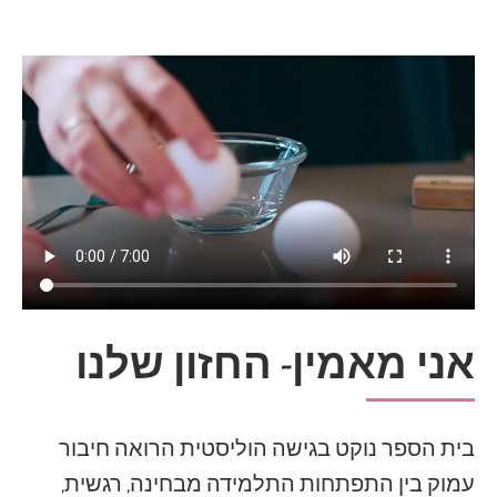
אני מאמין- החזון שלנו
בית הספר נוקט בגישה הוליסטית הרואה חיבור
עמוק בין התפתחות התלמידה מבחינה, רגשית,