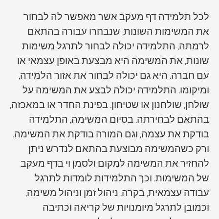
לכל תלמידה דף מעקב אשר מאפשר לה לבחור
את המשימות השונות, שנבחרו עבורה בהתאם
לרמתה, התלמידה יכולה לבחור לתרגל משימות
שונות, את המשימה היא מבצעת באופן עצמאי או
עם חברה. היא גם יכולה לבחור את אזור הלמידה,
ומיקומו. התלמידה יכולה לבצע את המשימה על
שולחן, שולחנון או שטיחון. בפינת החדר או במאכזה,
בהתאם לבחירתה. בסיום המשימה, התלמידה
בודקת את עצמה, וגם המורה בודקת את המשימה.
ורק כשהמשימה מבוצעת בהתאם לנדרש ניתן
להחזיר את המשימה למקום ולסמן וי בדף מעקב
של המשימות. וכך התלמידות לומדות לתרגל
עבודה עצמאית, בקרה, ניהול זמן וניהול משימה,
וכמובן לתרגל מיומנויות של קריאה וכתיבה